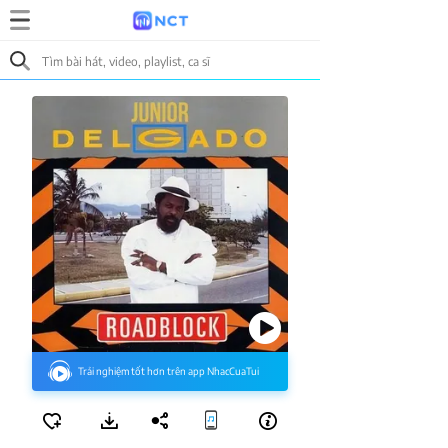
Trải nghiệm tốt hơn trên app NhacCuaTui