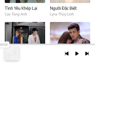
Tình Yêu Khép Lại
Người Đặc Biệt
Cao Tùng Anh
Lyna Thùy Linh
00:00
Điều Tốt Nhất Là Chia Tay
Chỉ Là Anh Đang Mơ
Lyna Thùy Linh
Hồ Quang Hiếu
TRỞ LẠI ĐẦU TRANG
XEM VỚI PHIÊN BẢN DESKTOP
Chính Sách Bảo Mật