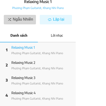
Relaxing Music 1
Phương Phạm Guitarist
,
Khang Nhi Piano
Ngẫu Nhiên
Lặp lại
Danh sách
Lời nhạc
Relaxing Music 1
1
Phương Phạm Guitarist, Khang Nhi Piano
Relaxing Music 2
2
Phương Phạm Guitarist, Khang Nhi Piano
Relaxing Music 3
3
Phương Phạm Guitarist, Khang Nhi Piano
Relaxing Music 4
4
Phương Phạm Guitarist, Khang Nhi Piano