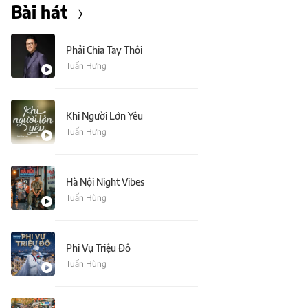
Bài hát
Phải Chia Tay Thôi
Tuấn Hưng
Khi Người Lớn Yêu
Tuấn Hưng
Hà Nội Night Vibes
Tuấn Hùng
Phi Vụ Triệu Đô
Tuấn Hùng