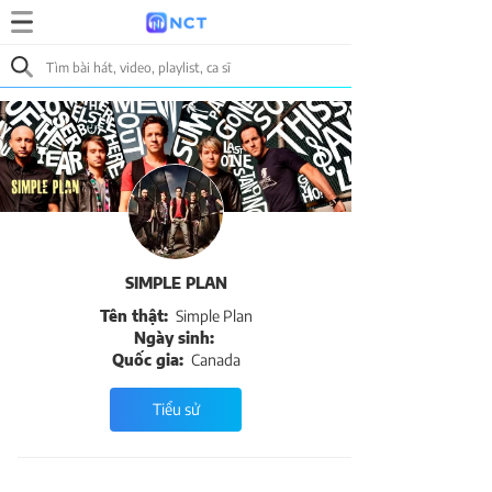
SIMPLE PLAN
Tên thật:
Simple Plan
Ngày sinh:
Quốc gia:
Canada
Tiểu sử