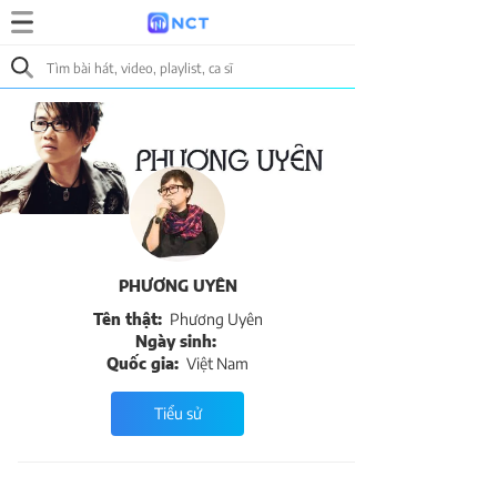
PHƯƠNG UYÊN
Tên thật:
Phương Uyên
Ngày sinh:
Quốc gia:
Việt Nam
Tiểu sử