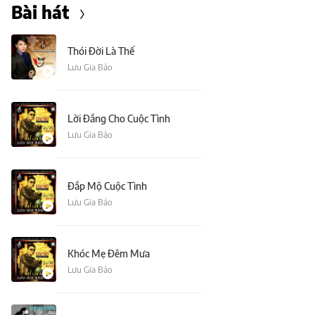
Bài hát
Thói Đời Là Thế
Lưu Gia Bảo
Lời Đắng Cho Cuộc Tình
Lưu Gia Bảo
Đắp Mộ Cuộc Tình
Lưu Gia Bảo
Khóc Mẹ Đêm Mưa
Lưu Gia Bảo