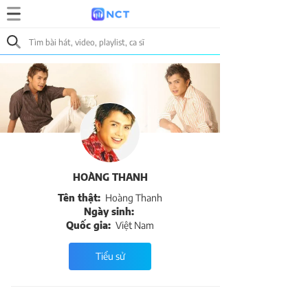
HOÀNG THANH
Tên thật:
Hoàng Thanh
Ngày sinh:
Quốc gia:
Việt Nam
Tiểu sử