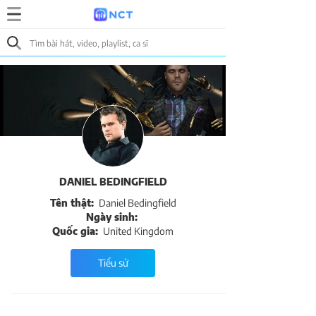
DANIEL BEDINGFIELD
Tên thật:
Daniel Bedingfield
Ngày sinh:
Quốc gia:
United Kingdom
Tiểu sử