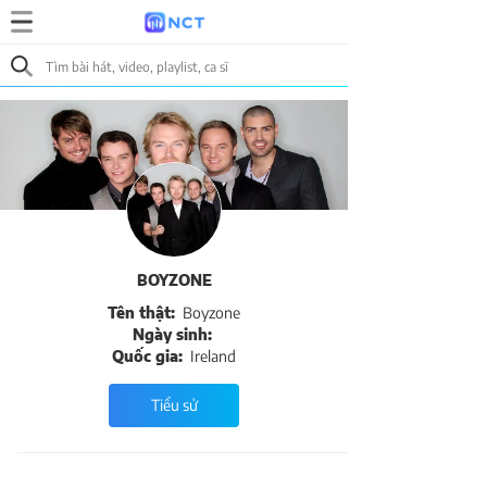
BOYZONE
Tên thật:
Boyzone
Ngày sinh:
Quốc gia:
Ireland
Tiểu sử