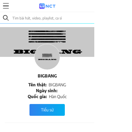
BIGBANG
Tên thật:
BIGBANG
Ngày sinh:
Quốc gia:
Hàn Quốc
Tiểu sử