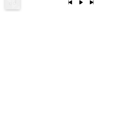
Monster
Let Me Hear Your Voice
BIGBANG
BIGBANG
TRỞ LẠI ĐẦU TRANG
XEM VỚI PHIÊN BẢN DESKTOP
Chính Sách Bảo Mật
Chính sách SHTT