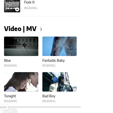
Fxxk It
BIGBANG
Video | MV
Blue
Fantastic Baby
BIGBANG
BIGBANG
Tonight
Bad Boy
BIGBANG
BIGBANG
00:00