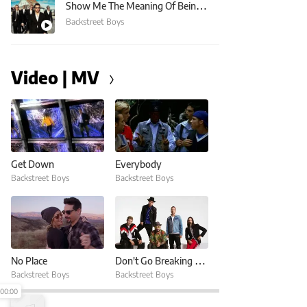
Show Me The Meaning Of Being Lonely
Backstreet Boys
Video | MV
Get Down
Everybody
Backstreet Boys
Backstreet Boys
No Place
Don't Go Breaking My Heart
Backstreet Boys
Backstreet Boys
00:00