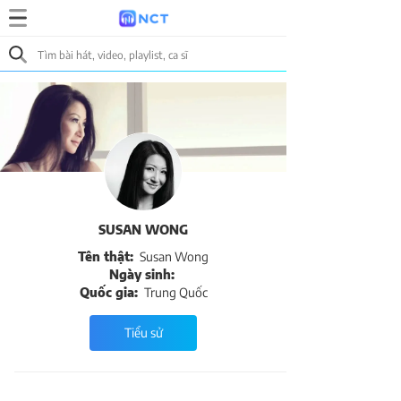
SUSAN WONG
Tên thật:
Susan Wong
Ngày sinh:
Quốc gia:
Trung Quốc
Tiểu sử